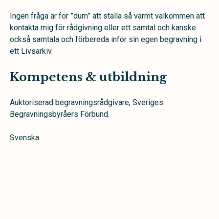
Ingen fråga är för ”dum” att ställa så varmt välkommen att
kontakta mig för rådgivning eller ett samtal och kanske
också samtala och förbereda inför sin egen begravning i
ett Livsarkiv.
Kompetens & utbildning
Auktoriserad begravningsrådgivare, Sveriges
Begravningsbyråers Förbund.
Svenska