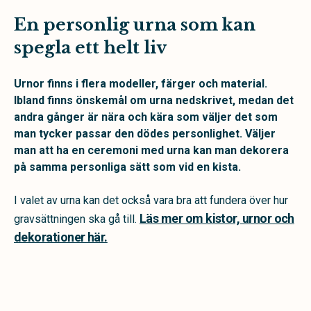
En personlig urna som kan
spegla ett helt liv
Urnor finns i flera modeller, färger och material.
Ibland finns önskemål om urna nedskrivet, medan det
andra gånger är nära och kära som väljer det som
man tycker passar den dödes personlighet. Väljer
man att ha en ceremoni med urna kan man dekorera
på samma personliga sätt som vid en kista.
I valet av urna kan det också vara bra att fundera över hur
Läs mer om kistor, urnor och
gravsättningen ska gå till.
dekorationer här.