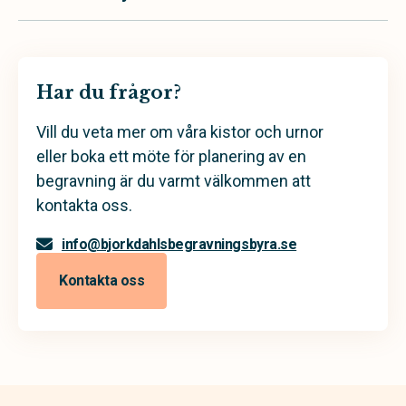
Har du frågor?
Vill du veta mer om våra kistor och urnor
eller boka ett möte för planering av en
begravning är du varmt välkommen att
kontakta oss.
info@bjorkdahlsbegravningsbyra.se
Kontakta oss