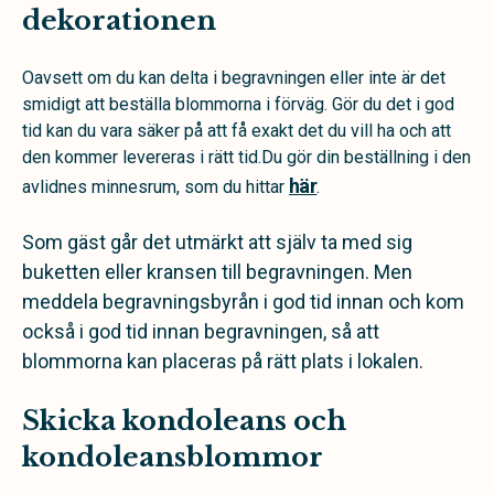
dekorationen
Oavsett om du kan delta i begravningen eller inte är det
smidigt att beställa blommorna i förväg. Gör du det i god
tid kan du vara säker på att få exakt det du vill ha och att
den kommer levereras i rätt tid.Du gör din beställning i den
här
avlidnes minnesrum, som du hittar
.
Som gäst går det utmärkt att själv ta med sig
buketten eller kransen till begravningen. Men
meddela begravningsbyrån i god tid innan och kom
också i god tid innan begravningen, så att
blommorna kan placeras på rätt plats i lokalen.
Skicka kondoleans och
kondoleansblommor