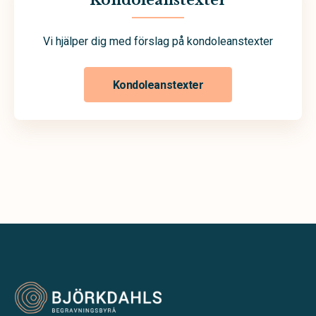
Kondoleanstexter
Vi hjälper dig med förslag på kondoleanstexter
Kondoleanstexter