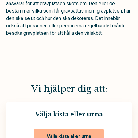
ansvarar för att gravplatsen sköts om. Den eller de
bestämmer vilka som får gravsättas inom gravplatsen, hur
den ska se ut och hur den ska dekoreras. Det innebär
också att personen eller personerna regelbundet måste
besöka gravplatsen för att hålla den välskött.
Vi hjälper dig att:
Välja kista eller urna
Välja kista eller urna