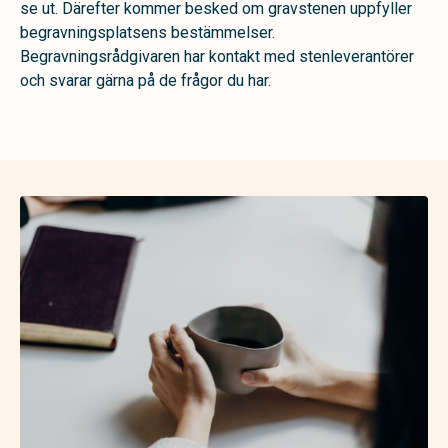
se ut. Därefter kommer besked om gravstenen uppfyller
begravningsplatsens bestämmelser.
Begravningsrådgivaren har kontakt med stenleverantörer
och svarar gärna på de frågor du har.