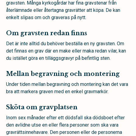
gravsten. Många kyrkogårdar har fina gravstenar från
återlämnade eller återtagna gravrätter att köpa. De kan
enkelt slipas om och graveras på nytt.
Om gravsten redan finns
Det är inte alltid du behöver beställa en ny gravsten. Om
det finnas en grav där en make eller maka redan vilar, kan
du istället göra en tilläggsgravyr på befintlig sten.
Mellan begravning och montering
Under tiden mellan begravning och montering kan det vara
bra att markera graven med en enkel gravmarkör.
Sköta om gravplatsen
Inom sex månader efter ett dödsfall ska dödsboet efter
den avlidne utse en eller flera personer som ska vara
gravrättsinnehavare. Den personen eller de personerna