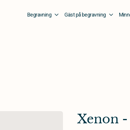
Begravning
Gäst på begravning
Minn
Xenon -