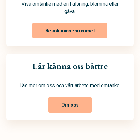
Visa omtanke med en hälsning, blomma eller
gåva.
Besök minnesrummet
Lär känna oss bättre
Läs mer om oss och vårt arbete med omtanke.
Om oss