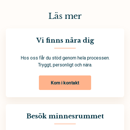
Läs mer
Vi finns nära dig
Hos oss får du stöd genom hela processen.
Tryggt, personligt och nära.
Kom i kontakt
Besök minnesrummet