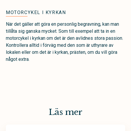
MOTORCYKEL I KYRKAN
När det gäller att göra en personlig begravning, kan man
tillåta sig ganska mycket. Som till exempel att ta in en
motorcykel i kyrkan om det är den avlidnes stora passion.
Kontrollera alltid i förväg med den som är uthyrare av
lokalen eller om det är i kyrkan, prästen, om du vill göra
något extra.
Läs mer