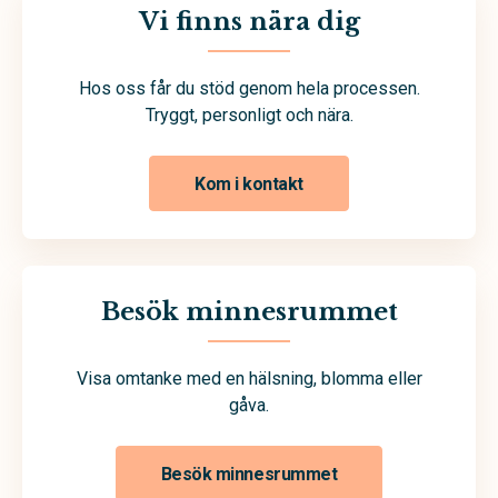
Vi finns nära dig
Hos oss får du stöd genom hela processen.
Tryggt, personligt och nära.
Kom i kontakt
Besök minnesrummet
Visa omtanke med en hälsning, blomma eller
gåva.
Besök minnesrummet