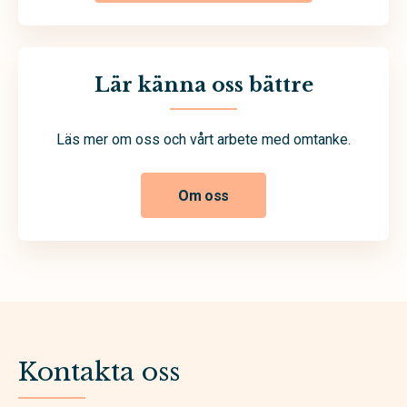
Lär känna oss bättre
Läs mer om oss och vårt arbete med omtanke.
Om oss
Kontakta oss