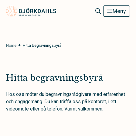
Björkdahls Begravningsbyrå
Meny
Home
Hitta begravningsbyrå
Hitta begravningsbyrå
Hos oss möter du begravningsrådgivare med erfarenhet
och engagemang. Du kan träffa oss på kontoret, i ett
videomöte eller på telefon. Varmt välkommen.