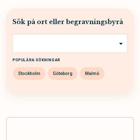
Sök på ort eller begravningsbyrå
POPULÄRA SÖKNINGAR
Stockholm
Göteborg
Malmö