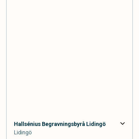
Hallsénius Begravningsbyrå Lidingö
Lidingö