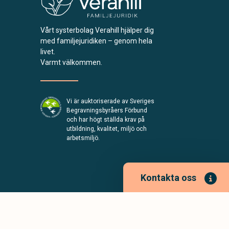
Vårt systerbolag Verahill hjälper dig
med familjejuridiken – genom hela
livet.
Varmt välkommen.
Vi är auktoriserade av Sveriges
Begravningsbyråers Förbund
och har högt ställda krav på
utbildning, kvalitet, miljö och
arbetsmiljö.
Kontakta oss