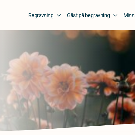
Begravning
Gäst på begravning
Minn