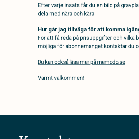
Efter varje insats får du en bild på gravpla
dela med nära och kära
Hur går jag tillväga för att komma igån
För att få reda på prisuppgifter och vilk
möjliga för abonnemanget kontaktar du o
Du kan också läsa mer på memodo.se
Varmt välkommen!