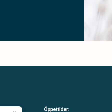
Öppettider: