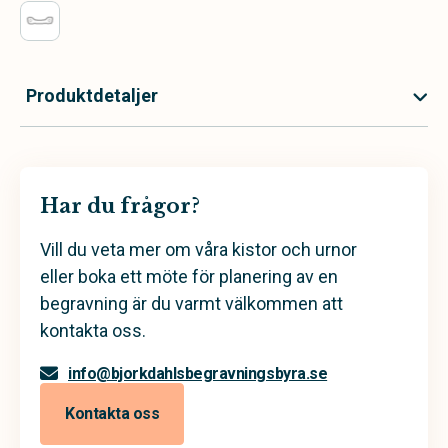
Produktdetaljer
Har du frågor?
Vill du veta mer om våra kistor och urnor
eller boka ett möte för planering av en
begravning är du varmt välkommen att
kontakta oss.
info@bjorkdahlsbegravningsbyra.se
Kontakta oss