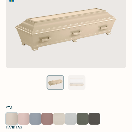
YTA
HANDTAG