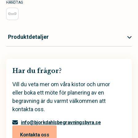
HANDTAG
Produktdetaljer
Har du frågor?
Vill du veta mer om våra kistor och urnor
eller boka ett möte för planering av en
begravning är du varmt välkommen att
kontakta oss.
info@bjorkdahlsbegravningsbyra.se
Kontakta oss