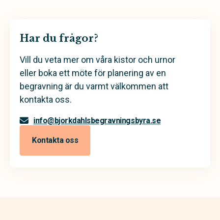
Har du frågor?
Vill du veta mer om våra kistor och urnor
eller boka ett möte för planering av en
begravning är du varmt välkommen att
kontakta oss.
info@bjorkdahlsbegravningsbyra.se
Kontakta oss