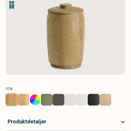
YTA
Produktdetaljer